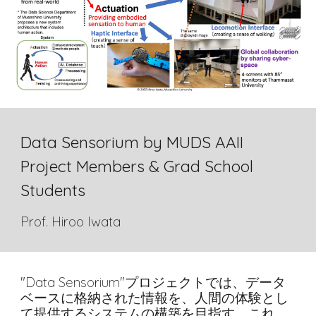
Data Sensorium by MUDS AAII
Project Members & Grad School
Students
Prof. Hiroo Iwata
"Data Sensorium"プロジェクトでは、データ
ベースに格納された情報を、人間の体験とし
て提供するシステムの構築を目指す。これ