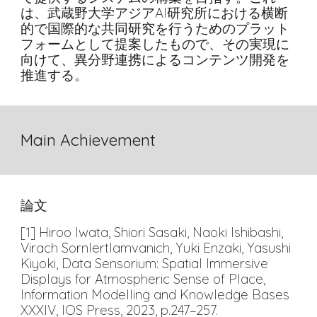
は、武蔵野大学アジアAI研究所における横断
的で国際的な共同研究を行うためのプラット
フォームとして提案したもので、その実現に
向けて、異分野連携によるコンテンツ開発を
推進する。
Main Achievement
論文
[1] Hiroo Iwata, Shiori Sasaki, Naoki Ishibashi,
Virach Sornlertlamvanich, Yuki Enzaki, Yasushi
Kiyoki, Data Sensorium: Spatial Immersive
Displays for Atmospheric Sense of Place,
Information Modelling and Knowledge Bases
XXXIV, IOS Press, 2023, p.247–257.